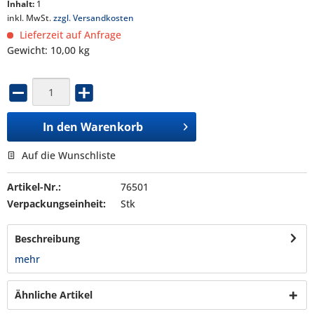
Inhalt:
1
inkl. MwSt.
zzgl. Versandkosten
Lieferzeit auf Anfrage
Gewicht: 10,00 kg
In den
Warenkorb
Auf die Wunschliste
Artikel-Nr.:
76501
Verpackungseinheit:
Stk
Beschreibung
mehr
Ähnliche Artikel