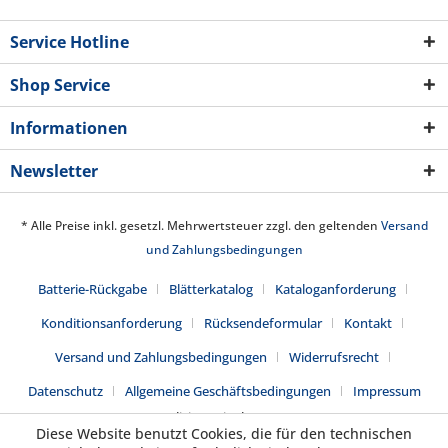
Service Hotline
Shop Service
Informationen
Newsletter
* Alle Preise inkl. gesetzl. Mehrwertsteuer zzgl. den geltenden
Versand
und Zahlungsbedingungen
Batterie-Rückgabe
Blätterkatalog
Kataloganforderung
Konditionsanforderung
Rücksendeformular
Kontakt
Versand und Zahlungsbedingungen
Widerrufsrecht
Datenschutz
Allgemeine Geschäftsbedingungen
Impressum
Realisiert mit Shopware
Diese Website benutzt Cookies, die für den technischen