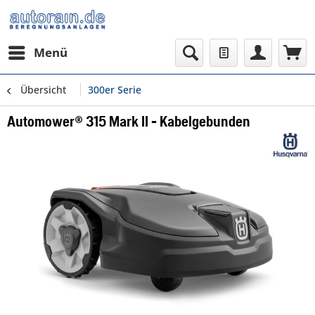
Menü
Übersicht
300er Serie
Automower® 315 Mark II - Kabelgebunden