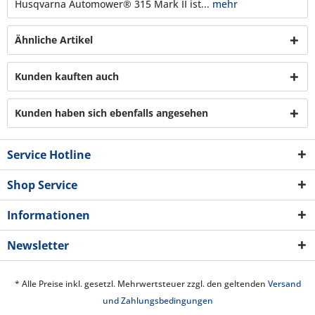
Husqvarna Automower® 315 Mark II ist...
mehr
Ähnliche Artikel
Kunden kauften auch
Kunden haben sich ebenfalls angesehen
Service Hotline
Shop Service
Informationen
Newsletter
* Alle Preise inkl. gesetzl. Mehrwertsteuer zzgl. den geltenden
Versand
und Zahlungsbedingungen